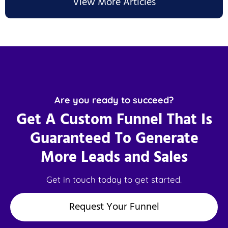
View More Articles
Are you ready to succeed?
Get A Custom Funnel That Is
Guaranteed To Generate
More Leads and Sales
Get in touch today to get started.
Request Your Funnel