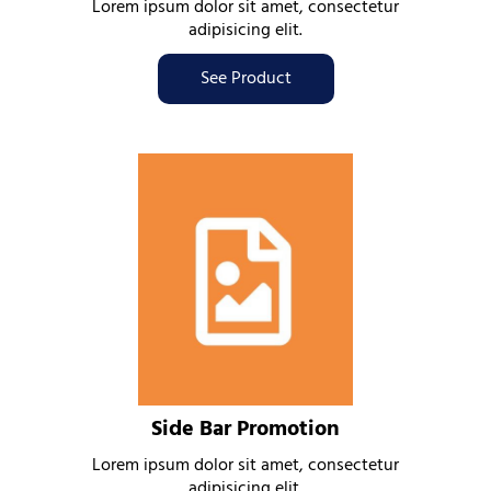
Lorem ipsum dolor sit amet, consectetur
adipisicing elit.
See Product
Side Bar Promotion
Lorem ipsum dolor sit amet, consectetur
adipisicing elit.