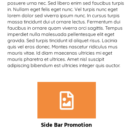
posuere urna nec. Sed libero enim sed faucibus turpis
in. Nullam eget felis eget nunc. Vel turpis nunc eget
lorem dolor sed viverra ipsum nunc. In cursus turpis
massa tincidunt dui ut ornare lectus. Fermentum dui
faucibus in ornare quam viverra orci sagittis. Tempus
imperdiet nulla malesuada pellentesque elit eget
gravida. Sed turpis tincidunt id aliquet risus. Lacinia
quis vel eros donec. Montes nascetur ridiculus mus
mauris vitae. Id diam maecenas ultricies mi eget
mauris pharetra et ultrices. Amet nisl suscipit
adipiscing bibendum est ultricies integer quis auctor.
Side Bar Promotion