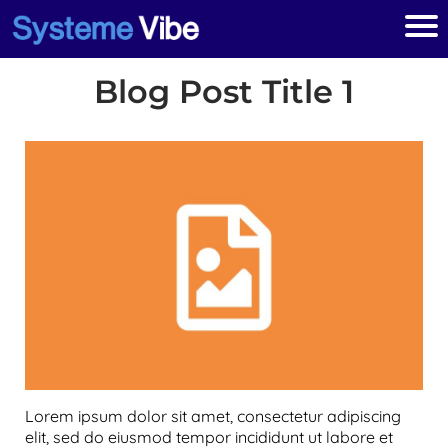
Blog Post Title 1
Lorem ipsum dolor sit amet, consectetur adipiscing
elit, sed do eiusmod tempor incididunt ut labore et