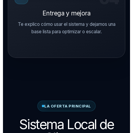
Entrega y mejora
Te explico cómo usar el sistema y dejamos una
base lista para optimizar o escalar.
LA OFERTA PRINCIPAL
Sistema Local de