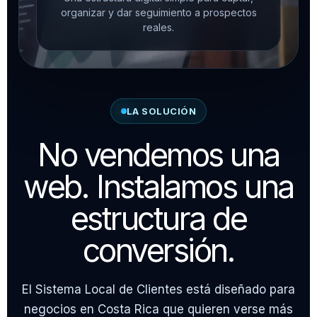
organizar y dar seguimiento a prospectos
reales.
LA SOLUCIÓN
No vendemos una
web. Instalamos una
estructura de
conversión.
El Sistema Local de Clientes está diseñado para
negocios en Costa Rica que quieren verse más