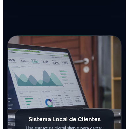
Sistema Local de Clientes
Una estructura digital simple para captar,