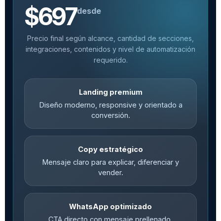
$697
desde
Precio final según alcance, cantidad de secciones,
integraciones, contenidos y nivel de automatización
requerido.
Landing premium
Diseño moderno, responsive y orientado a
conversión.
Copy estratégico
Mensaje claro para explicar, diferenciar y
vender.
WhatsApp optimizado
CTA directo con mensaje prellenado.