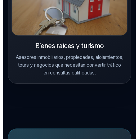
Bienes raíces y turismo
Asesores inmobiliarios, propiedades, alojamientos,
tours y negocios que necesitan convertir tráfico
en consultas calificadas.