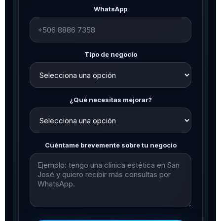
WhatsApp
Tipo de negocio
¿Qué necesitas mejorar?
Cuéntame brevemente sobre tu negocio