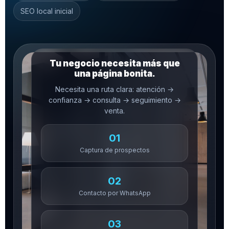
SEO local inicial
Tu negocio necesita más que
una página bonita.
Necesita una ruta clara: atención →
confianza → consulta → seguimiento →
venta.
01
Captura de prospectos
02
Contacto por WhatsApp
03