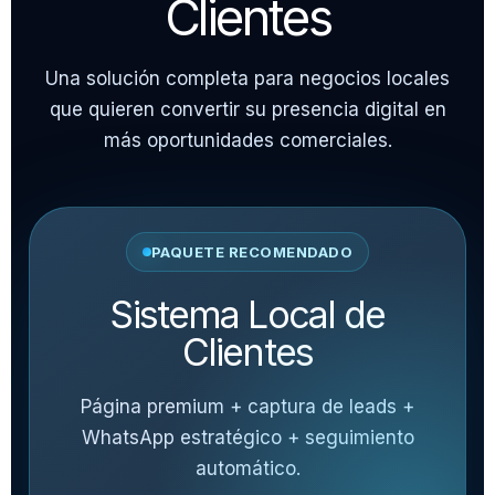
Clientes
Una solución completa para negocios locales
que quieren convertir su presencia digital en
más oportunidades comerciales.
PAQUETE RECOMENDADO
Sistema Local de
Clientes
Página premium + captura de leads +
WhatsApp estratégico + seguimiento
automático.