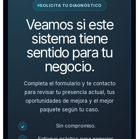
SOLICITA TU DIAGNÓSTICO
Veamos si este
sistema tiene
sentido para tu
negocio.
Completa el formulario y te contacto
para revisar tu presencia actual, tus
oportunidades de mejora y el mejor
paquete según tu caso.
Sin compromiso.
✓
Enfoque práctico para negocios