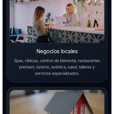
Negocios locales
Spas, clínicas, centros de bienestar, restaurantes
premium, turismo, estética, salud, talleres y
servicios especializados.