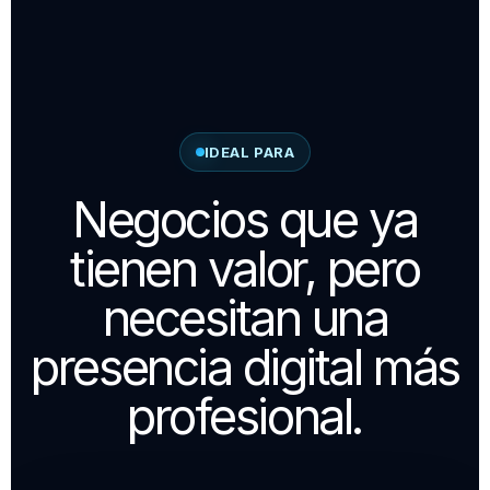
IDEAL PARA
Negocios que ya
tienen valor, pero
necesitan una
presencia digital más
profesional.