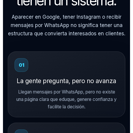
tienen un sistema.
Aparecer en Google, tener Instagram o recibir
mensajes por WhatsApp no significa tener una
estructura que convierta interesados en clientes.
01
La gente pregunta, pero no avanza
Llegan mensajes por WhatsApp, pero no existe
una página clara que eduque, genere confianza y
facilite la decisión.