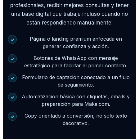
profesionales, recibir mejores consultas y tener
una base digital que trabaje incluso cuando no
están respondiendo manualmente.
Página o landing premium enfocada en
✓
generar confianza y acción.
Botones de WhatsApp con mensaje
✓
estratégico para facilitar el primer contacto.
Formulario de captación conectado a un flujo
✓
de seguimiento.
Automatización básica con etiquetas, emails y
✓
preparación para Make.com.
Copy orientado a conversión, no solo texto
✓
decorativo.