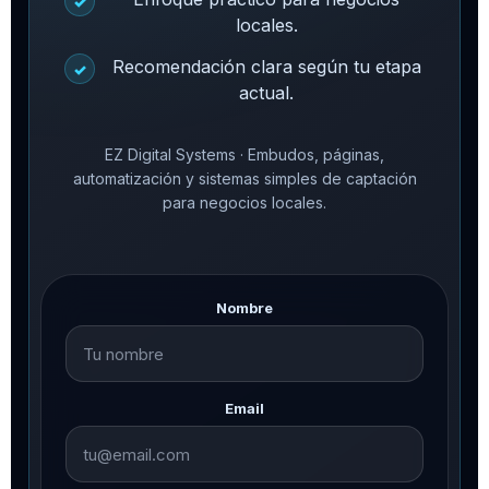
✓
locales.
Recomendación clara según tu etapa
✓
actual.
EZ Digital Systems · Embudos, páginas,
automatización y sistemas simples de captación
para negocios locales.
Nombre
Email