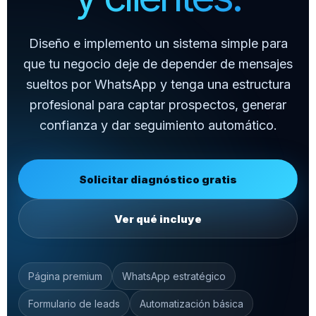
Diseño e implemento un sistema simple para
que tu negocio deje de depender de mensajes
sueltos por WhatsApp y tenga una estructura
profesional para captar prospectos, generar
confianza y dar seguimiento automático.
Solicitar diagnóstico gratis
Ver qué incluye
Página premium
WhatsApp estratégico
Formulario de leads
Automatización básica