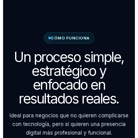
CÓMO FUNCIONA
Un proceso simple,
estratégico y
enfocado en
resultados reales.
Ideal para negocios que no quieren complicarse
con tecnología, pero sí quieren una presencia
digital más profesional y funcional.