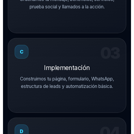
prueba social y llamados a la acción.
C
Implementación
Construimos tu página, formulario, WhatsApp,
estructura de leads y automatización básica.
D