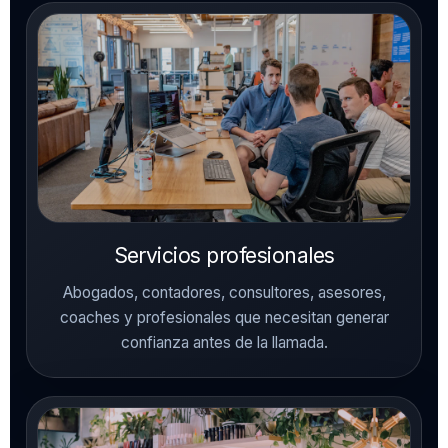
Servicios profesionales
Abogados, contadores, consultores, asesores,
coaches y profesionales que necesitan generar
confianza antes de la llamada.