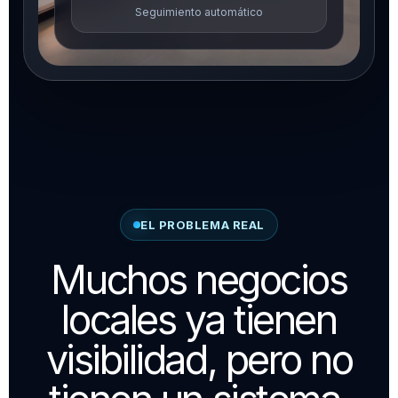
Seguimiento automático
EL PROBLEMA REAL
Muchos negocios
locales ya tienen
visibilidad, pero no