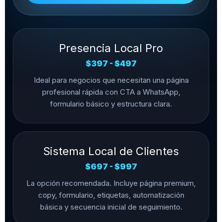
Presencia Local Pro
$397 - $497
Ideal para negocios que necesitan una página
profesional rápida con CTA a WhatsApp,
formulario básico y estructura clara.
Sistema Local de Clientes
$697 - $997
La opción recomendada. Incluye página premium,
copy, formulario, etiquetas, automatización
básica y secuencia inicial de seguimiento.