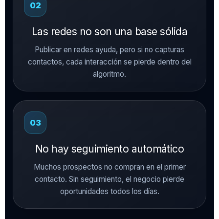
02
Las redes no son una base sólida
Publicar en redes ayuda, pero si no capturas
contactos, cada interacción se pierde dentro del
algoritmo.
03
No hay seguimiento automático
Muchos prospectos no compran en el primer
contacto. Sin seguimiento, el negocio pierde
oportunidades todos los días.