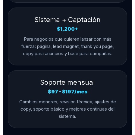
Sistema + Captación
$1,200+
Para negocios que quieren lanzar con más
fuerza: página, lead magnet, thank you page,
copy para anuncios y base para campañas.
Soporte mensual
$97 - $197/mes
Cambios menores, revisión técnica, ajustes de
copy, soporte básico y mejoras continuas del
sistema.