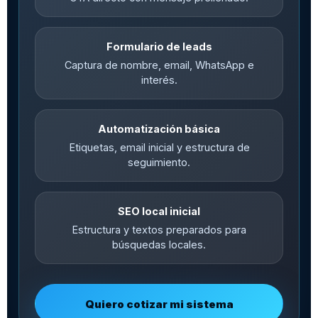
Formulario de leads
Captura de nombre, email, WhatsApp e
interés.
Automatización básica
Etiquetas, email inicial y estructura de
seguimiento.
SEO local inicial
Estructura y textos preparados para
búsquedas locales.
Quiero cotizar mi sistema