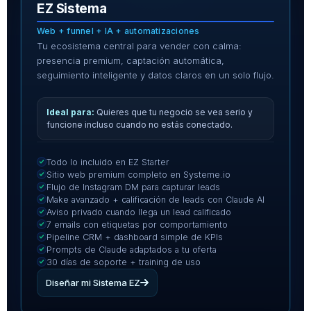
EZ Sistema
Web + funnel + IA + automatizaciones
Tu ecosistema central para vender con calma:
presencia premium, captación automática,
seguimiento inteligente y datos claros en un solo flujo.
Quieres que tu negocio se vea serio y
funcione incluso cuando no estás conectado.
Todo lo incluido en EZ Starter
Sitio web premium completo en Systeme.io
Flujo de Instagram DM para capturar leads
Make avanzado + calificación de leads con Claude AI
Aviso privado cuando llega un lead calificado
7 emails con etiquetas por comportamiento
Pipeline CRM + dashboard simple de KPIs
Prompts de Claude adaptados a tu oferta
30 días de soporte + training de uso
Diseñar mi Sistema EZ