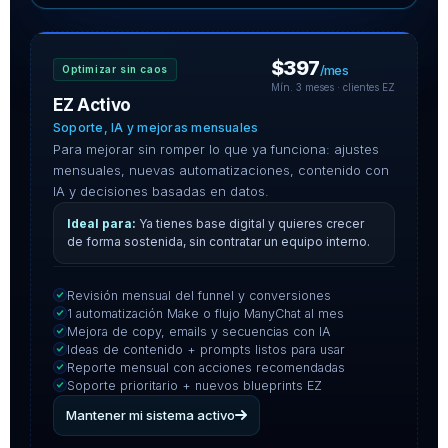
$397
/mes
Optimizar sin caos
Mín. 3 meses · clientes EZ
EZ Activo
Soporte, IA y mejoras mensuales
Para mejorar sin romper lo que ya funciona: ajustes
mensuales, nuevas automatizaciones, contenido con
IA y decisiones basadas en datos.
Ya tienes base digital y quieres crecer
de forma sostenida, sin contratar un equipo interno.
Revisión mensual del funnel y conversiones
1 automatización Make o flujo ManyChat al mes
Mejora de copy, emails y secuencias con IA
Ideas de contenido + prompts listos para usar
Reporte mensual con acciones recomendadas
Soporte prioritario + nuevos blueprints EZ
Mantener mi sistema activo