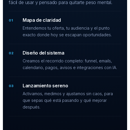
fácil de usar y pensado para quitarte peso mental.
Mapa de claridad
01
Entendemos tu oferta, tu audiencia y el punto
exacto donde hoy se escapan oportunidades.
Diseño del sistema
02
Creamos el recorrido completo: funnel, emails,
calendario, pagos, avisos e integraciones con IA.
Lanzamiento sereno
03
Activamos, medimos y ajustamos sin caos, para
que sepas qué está pasando y qué mejorar
después.