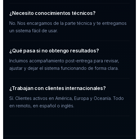
¿Necesito conocimientos técnicos?
No. Nos encargamos de la parte técnica y te entregamos
un sistema fácil de usar.
¿Qué pasa si no obtengo resultados?
Incluimos acompañamiento post-entrega para revisar,
ajustar y dejar el sistema funcionando de forma clara.
¿Trabajan con clientes internacionales?
Sí. Clientes activos en América, Europa y Oceanía. Todo
en remoto, en español o inglés.