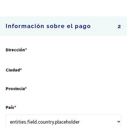
Información sobre el pago
2
Dirección
*
Ciudad
*
Provincia
*
País
*