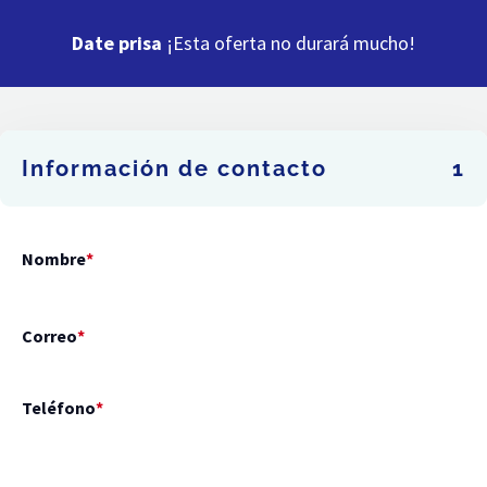
Date prisa
¡Esta oferta no durará mucho!
Información de contacto
1
Nombre
*
Correo
*
Teléfono
*