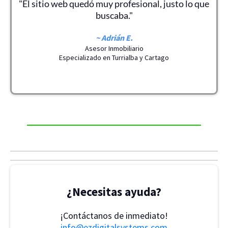
"El sitio web quedó muy profesional, justo lo que
buscaba."
~ Adrián E.
Asesor Inmobiliario
Especializado en Turrialba y Cartago
¿Necesitas ayuda?
¡Contáctanos de inmediato!
info@ezdigitalsystems.com