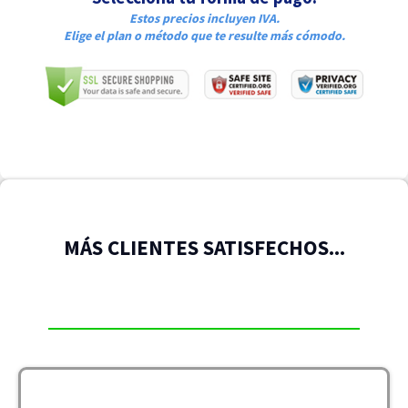
Estos precios incluyen IVA.
Elige el plan o método que te resulte más cómodo.
MÁS CLIENTES SATISFECHOS...