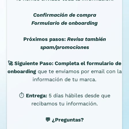
Confirmación de compra
Formulario de onboarding
Próximos pasos:
Revisa también
spam/promociones
🚀 Siguiente Paso: Completa el formulario de
onboarding
que te enviamos por email con la
información de tu marca.
⏱️
Entrega:
5 días hábiles desde que
recibamos tu información.
💬 ¿Preguntas?