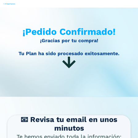
¡Pedido Confirmado!
¡Gracias por tu compra!
Tu Plan ha sido procesado exitosamente.
📧 Revisa tu email en unos
minutos
Te hemos enviado toda la información: