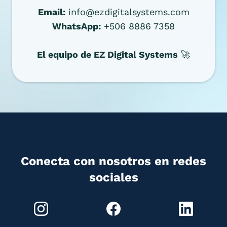
Email:
info@ezdigitalsystems.com
WhatsApp:
+506 8886 7358
El equipo de EZ Digital Systems
🚀
Conecta con nosotros en redes
sociales