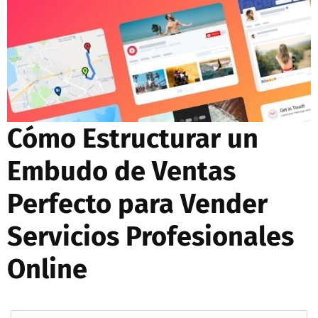
Cómo Estructurar un
Embudo de Ventas
Perfecto para Vender
Servicios Profesionales
Online