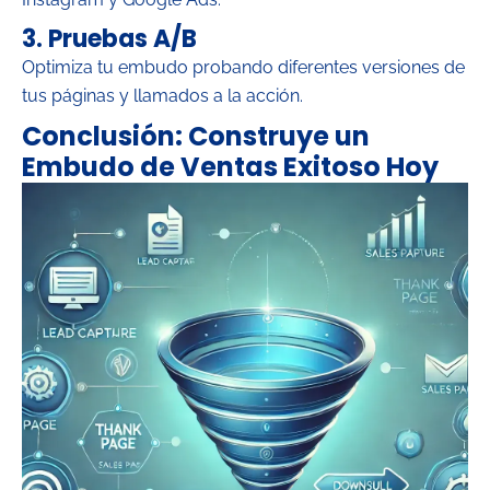
3.
Pruebas A/B
Optimiza tu embudo probando diferentes versiones de
tus páginas y llamados a la acción.
Conclusión: Construye un
Embudo de Ventas Exitoso Hoy