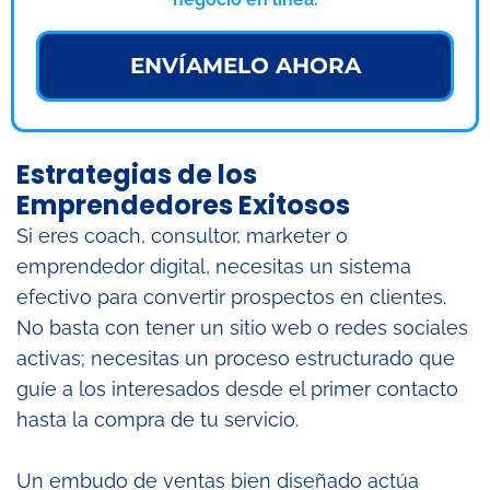
ENVÍAMELO AHORA
Estrategias de los
Emprendedores Exitosos
Si eres coach, consultor, marketer o
emprendedor digital, necesitas un sistema
efectivo para convertir prospectos en clientes.
No basta con tener un sitio web o redes sociales
activas; necesitas un proceso estructurado que
guíe a los interesados desde el primer contacto
hasta la compra de tu servicio.
Un embudo de ventas bien diseñado actúa