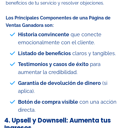
beneficios de tu servicio y resolver objeciones.
Los Principales Componentes de una Página de
Ventas Ganadora son:
Historia convincente
que conecte
emocionalmente con el cliente.
Listado de beneficios
claros y tangibles.
Testimonios y casos de éxito
para
aumentar la credibilidad.
Garantía de devolución de dinero
(si
aplica).
Botón de compra visible
con una acción
directa.
4.
Upsell y Downsell: Aumenta tus
Ingresos