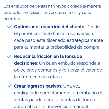
Los embudos de ventas han revolucionado la manera
en que los profesionales venden en línea, ya que
permiten:
Optimizar el recorrido del cliente
: Desde
el primer contacto hasta la conversión,
cada paso está diseñado estratégicamente
para aumentar la probabilidad de compra.
Reducir la fricción en la toma de
decisiones
: Un buen embudo responde a
objeciones comunes y refuerza el valor de
la oferta en cada etapa.
Crear ingresos pasivos
: Una vez
configurado correctamente, un embudo de
ventas puede generar ventas de forma
automática sin intervención manual.