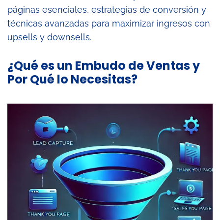
páginas esenciales, estrategias de conversión y
técnicas avanzadas para maximizar ingresos con
upsells y downsells.
¿Qué es un Embudo de Ventas y
Por Qué lo Necesitas?