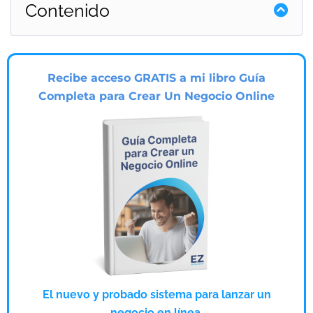
Contenido
Recibe acceso GRATIS a mi libro Guía
Completa para Crear Un Negocio Online
El nuevo y probado sistema para lanzar un
negocio en línea.