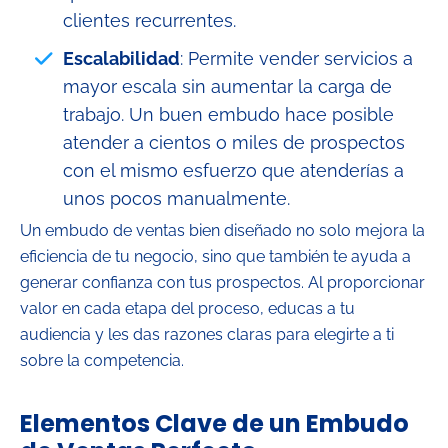
clientes recurrentes.
Escalabilidad
: Permite vender servicios a
mayor escala sin aumentar la carga de
trabajo. Un buen embudo hace posible
atender a cientos o miles de prospectos
con el mismo esfuerzo que atenderías a
unos pocos manualmente.
Un embudo de ventas bien diseñado no solo mejora la
eficiencia de tu negocio, sino que también te ayuda a
generar confianza con tus prospectos. Al proporcionar
valor en cada etapa del proceso, educas a tu
audiencia y les das razones claras para elegirte a ti
sobre la competencia.
Elementos Clave de un Embudo