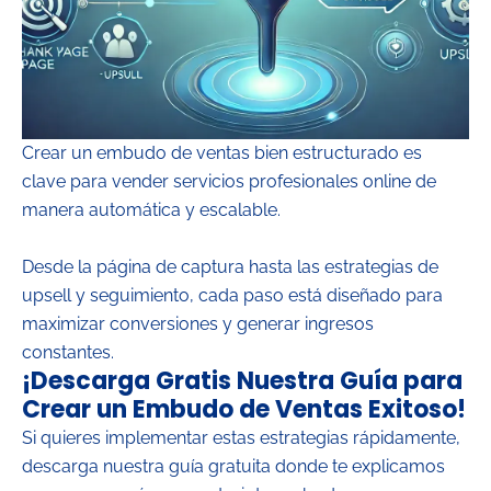
Crear un embudo de ventas bien estructurado es
clave para vender servicios profesionales online de
manera automática y escalable.
Desde la página de captura hasta las estrategias de
upsell y seguimiento, cada paso está diseñado para
maximizar conversiones y generar ingresos
constantes.
¡Descarga Gratis Nuestra Guía para
Crear un Embudo de Ventas Exitoso!
Si quieres implementar estas estrategias rápidamente,
descarga nuestra guía gratuita donde te explicamos