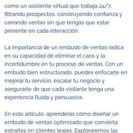
como un asistente virtual que trabaja 24/7,
filtrando prospectos, construyendo confianza y
cerrando ventas sin que tengas que estar
presente en cada interacción.
La importancia de un embudo de ventas radica
en su capacidad de eliminar el caos y la
incertidumbre en tu proceso de ventas. Con un
embudo bien estructurado, puedes enfocarte en
mejorar tu servicio, escalar tu negocio y
asegurarte de que cada visitante tenga una
experiencia fluida y persuasiva.
En este artículo, aprenderás cómo diseñar un
embudo de ventas optimizado que convierta
extraños en clientes leales. Exploraremos las