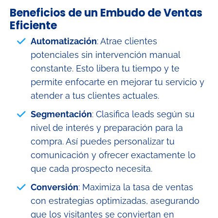
Beneficios de un Embudo de Ventas
Eficiente
Automatización
: Atrae clientes
potenciales sin intervención manual
constante. Esto libera tu tiempo y te
permite enfocarte en mejorar tu servicio y
atender a tus clientes actuales.
Segmentación
: Clasifica leads según su
nivel de interés y preparación para la
compra. Así puedes personalizar tu
comunicación y ofrecer exactamente lo
que cada prospecto necesita.
Conversión
: Maximiza la tasa de ventas
con estrategias optimizadas, asegurando
que los visitantes se conviertan en