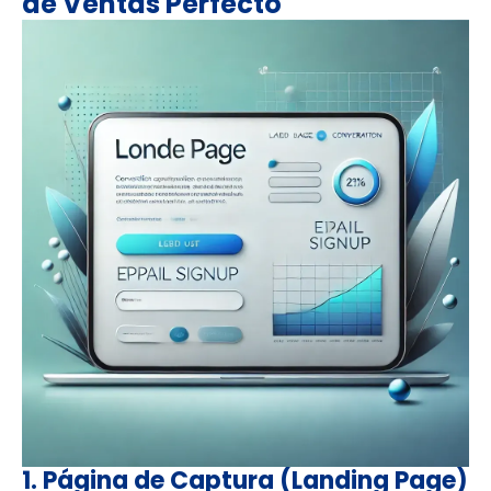
de Ventas Perfecto
1.
Página de Captura (Landing Page)