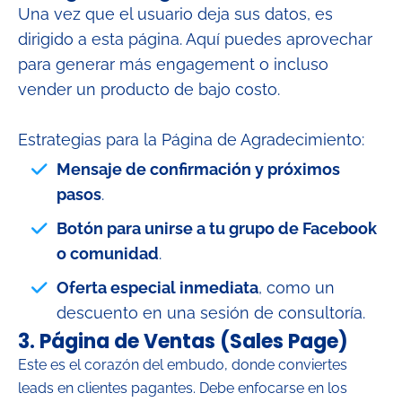
Una vez que el usuario deja sus datos, es
dirigido a esta página. Aquí puedes aprovechar
para generar más engagement o incluso
vender un producto de bajo costo.
Estrategias para la Página de Agradecimiento:
Mensaje de confirmación y próximos
pasos
.
Botón para unirse a tu grupo de Facebook
o comunidad
.
Oferta especial inmediata
, como un
descuento en una sesión de consultoría.
3.
Página de Ventas (Sales Page)
Este es el corazón del embudo, donde conviertes
leads en clientes pagantes. Debe enfocarse en los