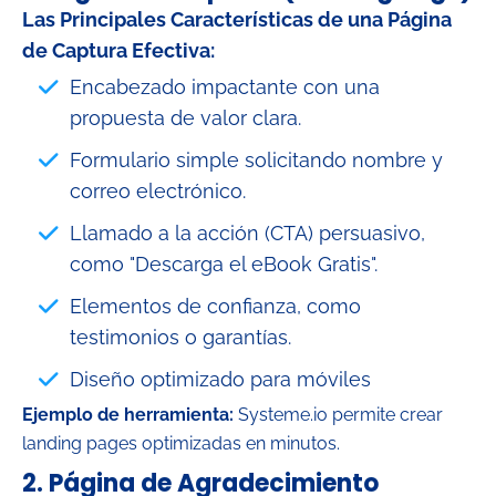
Las Principales Características de una Página
de Captura Efectiva:
Encabezado impactante con una
propuesta de valor clara.
Formulario simple solicitando nombre y
correo electrónico.
Llamado a la acción (CTA) persuasivo,
como "Descarga el eBook Gratis".
Elementos de confianza, como
testimonios o garantías.
Diseño optimizado para móviles
Ejemplo de herramienta:
Systeme.io permite crear
landing pages optimizadas en minutos.
2.
Página de Agradecimiento