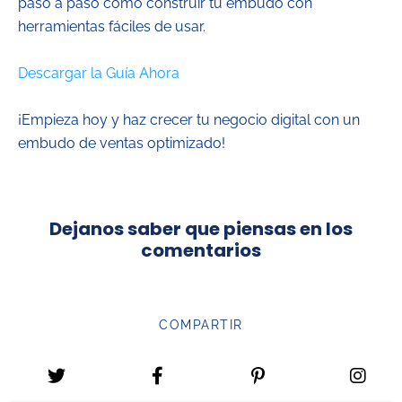
paso a paso cómo construir tu embudo con
herramientas fáciles de usar.
Descargar la Guía Ahora
¡Empieza hoy y haz crecer tu negocio digital con un
embudo de ventas optimizado!
Dejanos saber que piensas en los
comentarios
COMPARTIR