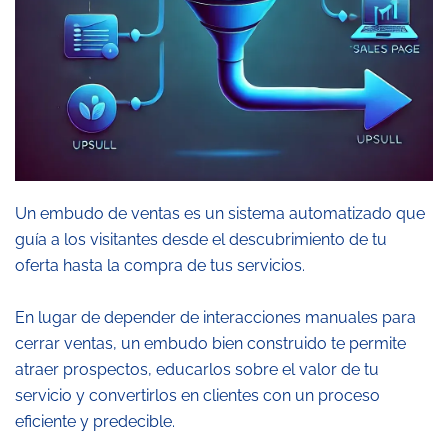
Un embudo de ventas es un sistema automatizado que
guía a los visitantes desde el descubrimiento de tu
oferta hasta la compra de tus servicios.
En lugar de depender de interacciones manuales para
cerrar ventas, un embudo bien construido te permite
atraer prospectos, educarlos sobre el valor de tu
servicio y convertirlos en clientes con un proceso
eficiente y predecible.