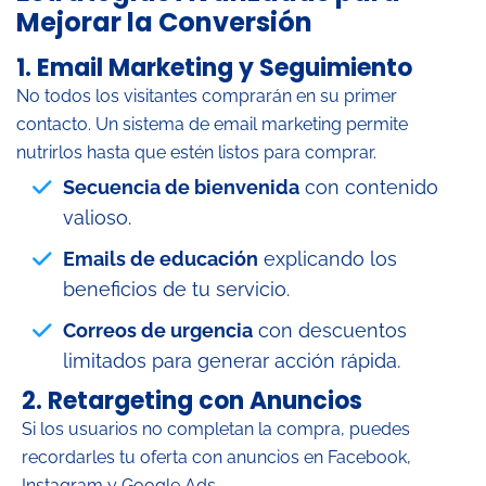
Mejorar la Conversión
1.
Email Marketing y Seguimiento
No todos los visitantes comprarán en su primer
contacto. Un sistema de email marketing permite
nutrirlos hasta que estén listos para comprar.
Secuencia de bienvenida
con contenido
valioso.
Emails de educación
explicando los
beneficios de tu servicio.
Correos de urgencia
con descuentos
limitados para generar acción rápida.
2.
Retargeting con Anuncios
Si los usuarios no completan la compra, puedes
recordarles tu oferta con anuncios en Facebook,
Instagram y Google Ads.