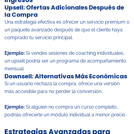
Upsell: Ofertas Adicionales Después de
la Compra
Una estrategia efectiva es ofrecer un servicio premium o
un paquete avanzado después de que el cliente haya
comprado tu servicio principal.
Ejemplo:
Si vendes sesiones de coaching individuales,
un upsell podría ser un programa de acompañamiento
mensual.
Downsell: Alternativas Más Económicas
Si un usuario rechaza la compra, ofrece una versión
más accesible para no perder la conversión.
Ejemplo:
Si alguien no compra un curso completo,
podrías ofrecerle un módulo individual a menor precio.
Estrategias Avanzadas para