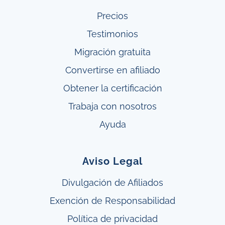
Precios
Testimonios
Migración gratuita
Convertirse en afiliado
Obtener
la
certificación
Trabaja con nosotros
Ayuda
Aviso Legal
Divulgación de Afiliados
Exención de Responsabilidad
Política de privacidad