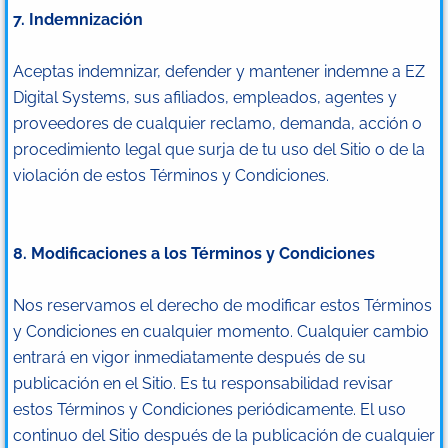
7. Indemnización
Aceptas indemnizar, defender y mantener indemne a EZ
Digital Systems, sus afiliados, empleados, agentes y
proveedores de cualquier reclamo, demanda, acción o
procedimiento legal que surja de tu uso del Sitio o de la
violación de estos Términos y Condiciones.
8. Modificaciones a los Términos y Condiciones
Nos reservamos el derecho de modificar estos Términos
y Condiciones en cualquier momento. Cualquier cambio
entrará en vigor inmediatamente después de su
publicación en el Sitio. Es tu responsabilidad revisar
estos Términos y Condiciones periódicamente. El uso
continuo del Sitio después de la publicación de cualquier