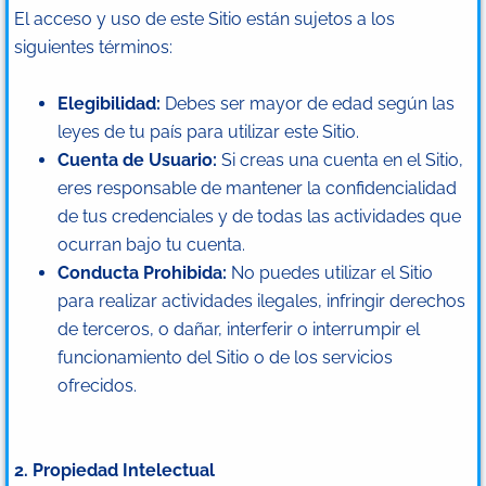
El acceso y uso de este Sitio están sujetos a los
siguientes términos:
Elegibilidad:
Debes ser mayor de edad según las
leyes de tu país para utilizar este Sitio.
Cuenta de Usuario:
Si creas una cuenta en el Sitio,
eres responsable de mantener la confidencialidad
de tus credenciales y de todas las actividades que
ocurran bajo tu cuenta.
Conducta Prohibida:
No puedes utilizar el Sitio
para realizar actividades ilegales, infringir derechos
de terceros, o dañar, interferir o interrumpir el
funcionamiento del Sitio o de los servicios
ofrecidos.
2. Propiedad Intelectual