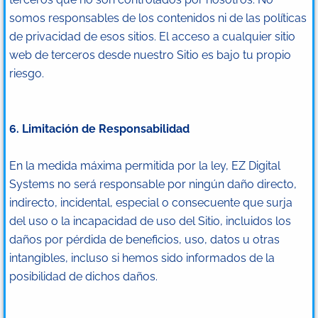
somos responsables de los contenidos ni de las políticas
de privacidad de esos sitios. El acceso a cualquier sitio
web de terceros desde nuestro Sitio es bajo tu propio
riesgo.
6. Limitación de Responsabilidad
En la medida máxima permitida por la ley, EZ Digital
Systems no será responsable por ningún daño directo,
indirecto, incidental, especial o consecuente que surja
del uso o la incapacidad de uso del Sitio, incluidos los
daños por pérdida de beneficios, uso, datos u otras
intangibles, incluso si hemos sido informados de la
posibilidad de dichos daños.