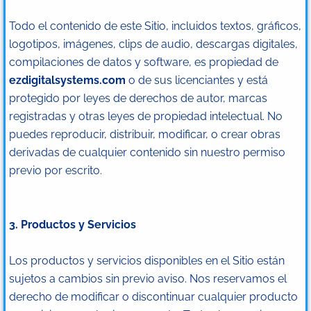
Todo el contenido de este Sitio, incluidos textos, gráficos,
logotipos, imágenes, clips de audio, descargas digitales,
compilaciones de datos y software, es propiedad de
ezdigitalsystems.com
o de sus licenciantes y está
protegido por leyes de derechos de autor, marcas
registradas y otras leyes de propiedad intelectual. No
puedes reproducir, distribuir, modificar, o crear obras
derivadas de cualquier contenido sin nuestro permiso
previo por escrito.
3. Productos y Servicios
Los productos y servicios disponibles en el Sitio están
sujetos a cambios sin previo aviso. Nos reservamos el
derecho de modificar o discontinuar cualquier producto