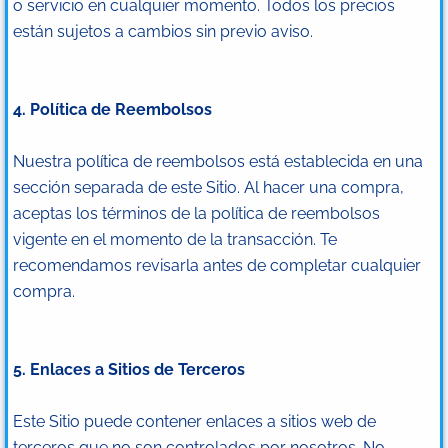
o servicio en cualquier momento. Todos los precios
están sujetos a cambios sin previo aviso.
4. Política de Reembolsos
Nuestra política de reembolsos está establecida en una
sección separada de este Sitio. Al hacer una compra,
aceptas los términos de la política de reembolsos
vigente en el momento de la transacción. Te
recomendamos revisarla antes de completar cualquier
compra.
5. Enlaces a Sitios de Terceros
Este Sitio puede contener enlaces a sitios web de
terceros que no son controlados por nosotros. No