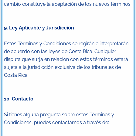
cambio constituye la aceptación de los nuevos términos.
9. Ley Aplicable y Jurisdicción
Estos Términos y Condiciones se regirán e interpretarán
de acuerdo con las leyes de Costa Rica. Cualquier
disputa que surja en relación con estos términos estará
sujeta a la jurisdicción exclusiva de los tribunales de
Costa Rica.
10. Contacto
Si tienes alguna pregunta sobre estos Términos y
Condiciones, puedes contactarnos a través de: