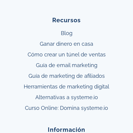
Recursos
Blog
Ganar
dinero en casa
Cómo crear un túnel
de ventas
Guía de email marketing
Guía de marketing de afiliados
Herramientas de marketing digital
Alternativas a systeme.io
Curso Online: Domina systeme.io
Información