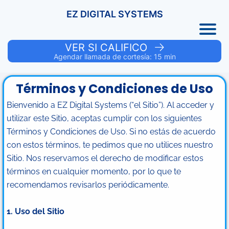
EZ DIGITAL SYSTEMS
VER SI CALIFICO
Agendar llamada de cortesía: 15 min
Términos y Condiciones de Uso
Bienvenido a EZ Digital Systems (“el Sitio”). Al acceder y
utilizar este Sitio, aceptas cumplir con los siguientes
Términos y Condiciones de Uso. Si no estás de acuerdo
con estos términos, te pedimos que no utilices nuestro
Sitio. Nos reservamos el derecho de modificar estos
términos en cualquier momento, por lo que te
recomendamos revisarlos periódicamente.
1. Uso del Sitio