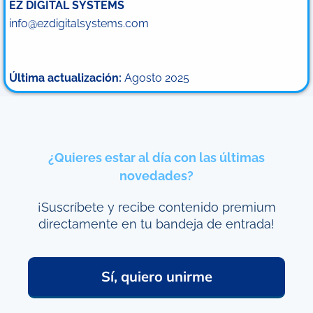
EZ DIGITAL SYSTEMS
info@ezdigitalsystems.com
Última actualización:
Agosto 2025
¿Quieres estar al día con las últimas
novedades?
¡Suscríbete y recibe contenido premium
directamente en tu bandeja de entrada!
Sí, quiero unirme