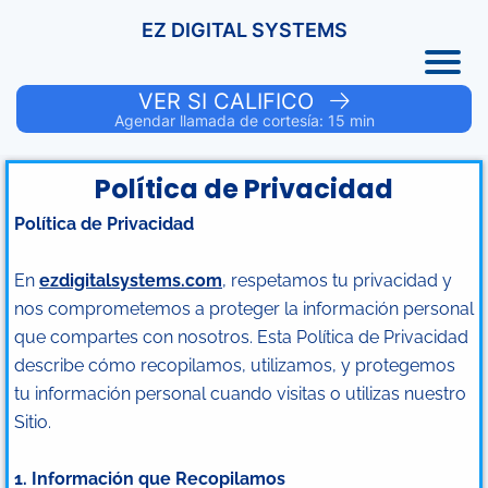
EZ DIGITAL SYSTEMS
VER SI CALIFICO
Agendar llamada de cortesía: 15 min
Política de Privacidad
Política de Privacidad
En
ezdigitalsystems.com
, respetamos tu privacidad y
nos comprometemos a proteger la información personal
que compartes con nosotros. Esta Política de Privacidad
describe cómo recopilamos, utilizamos, y protegemos
tu información personal cuando visitas o utilizas nuestro
Sitio.
1. Información que Recopilamos