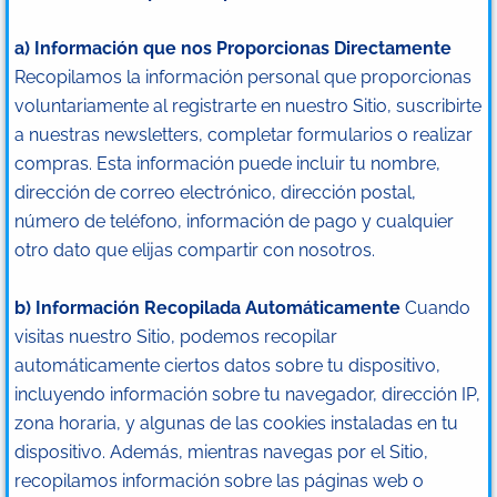
a) Información que nos Proporcionas Directamente
Recopilamos la información personal que proporcionas
voluntariamente al registrarte en nuestro Sitio, suscribirte
a nuestras newsletters, completar formularios o realizar
compras. Esta información puede incluir tu nombre,
dirección de correo electrónico, dirección postal,
número de teléfono, información de pago y cualquier
otro dato que elijas compartir con nosotros.
b) Información Recopilada Automáticamente
Cuando
visitas nuestro Sitio, podemos recopilar
automáticamente ciertos datos sobre tu dispositivo,
incluyendo información sobre tu navegador, dirección IP,
zona horaria, y algunas de las cookies instaladas en tu
dispositivo. Además, mientras navegas por el Sitio,
recopilamos información sobre las páginas web o