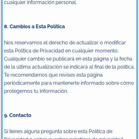
cualquier información personal.
8. Cambios a Esta Política
Nos reservamos el derecho de actualizar o modificar
esta Política de Privacidad en cualquier momento.
Cualquier cambio se publicará en esta página y la fecha
de la última actualización se indicará al final de la política.
Te recomendamos que revises esta página
periódicamente para mantenerte informado sobre cómo
protegemos tu información.
9. Contacto
Si tienes alguna pregunta sobre esta Política de