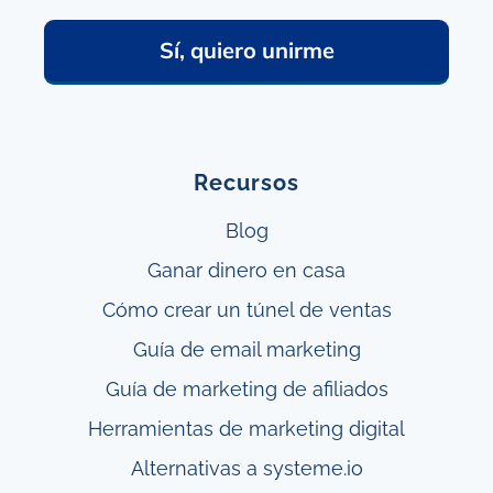
Sí, quiero unirme
Recursos
Blog
Ganar
dinero en casa
Cómo crear un túnel
de ventas
Guía de email marketing
Guía de marketing de afiliados
Herramientas de marketing digital
Alternativas a systeme.io