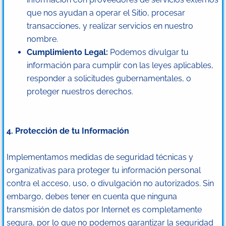
que nos ayudan a operar el Sitio, procesar
transacciones, y realizar servicios en nuestro
nombre.
Cumplimiento Legal:
Podemos divulgar tu
información para cumplir con las leyes aplicables,
responder a solicitudes gubernamentales, o
proteger nuestros derechos.
4. Protección de tu Información
Implementamos medidas de seguridad técnicas y
organizativas para proteger tu información personal
contra el acceso, uso, o divulgación no autorizados. Sin
embargo, debes tener en cuenta que ninguna
transmisión de datos por Internet es completamente
segura, por lo que no podemos garantizar la seguridad