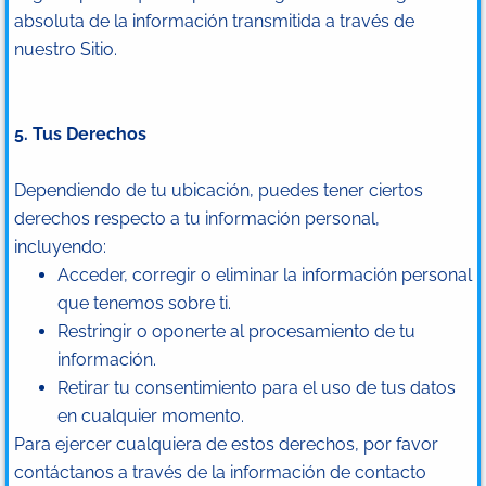
absoluta de la información transmitida a través de
nuestro Sitio.
5. Tus Derechos
Dependiendo de tu ubicación, puedes tener ciertos
derechos respecto a tu información personal,
incluyendo:
Acceder, corregir o eliminar la información personal
que tenemos sobre ti.
Restringir o oponerte al procesamiento de tu
información.
Retirar tu consentimiento para el uso de tus datos
en cualquier momento.
Para ejercer cualquiera de estos derechos, por favor
contáctanos a través de la información de contacto