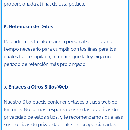
proporcionada al final de esta política.
6. Retención de Datos
Retendremos tu información personal solo durante el
tiempo necesario para cumplir con los fines para los
cuales fue recopilada, a menos que la ley exija un
período de retención más prolongado.
7. Enlaces a Otros Sitios Web
Nuestro Sitio puede contener enlaces a sitios web de
terceros. No somos responsables de las prácticas de
privacidad de estos sitios, y te recomendamos que leas
sus políticas de privacidad antes de proporcionarles