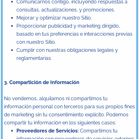
Comunicarnos contigo, incluyendo respuestas a
consultas, actualizaciones, y promociones.
Mejorar y optimizar nuestro Sitio.
Proporcionar publicidad y marketing dirigido,
basado en tus preferencias e interacciones previas
con nuestro Sitio.
Cumplir con nuestras obligaciones legales y
reglamentarias.
3. Compartición de Información
No vendemos, alquilamos ni compartimos tu
información personal con terceros para sus propios fines
de marketing sin tu consentimiento explícito. Podemos
compartir tu información en los siguientes casos:
Proveedores de Servicios:
Compartimos tu
información con proveedores de servicios externos