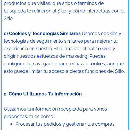
productos que visitas, qué sitios o términos de
búsqueda te refirieron al Sitio, y cómo interactúas con el
Sitio.
c) Cookies y Tecnologías Similares
Usamos cookies y
tecnologías de seguimiento similares para mejorar tu
experiencia en nuestro Sitio, analizar el tráfico web y
dirigir nuestros esfuerzos de marketing. Puedes
configurar tu navegador para rechazar cookies, aunque
esto puede limitar tu acceso a ciertas funciones del Sitio.
2. Cómo Utilizamos Tu Información
Utilizamos la información recopilada para varios
propósitos, tales como:
Procesar tus pedidos y gestionar tus compras.