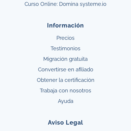
Curso Online: Domina systeme.io
Información
Precios
Testimonios
Migración gratuita
Convertirse en afiliado
Obtener
la
certificación
Trabaja con nosotros
Ayuda
Aviso Legal