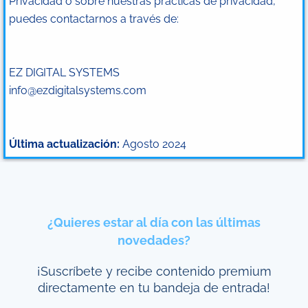
Privacidad o sobre nuestras prácticas de privacidad,
puedes contactarnos a través de:
EZ DIGITAL SYSTEMS
info@ezdigitalsystems.com
Última actualización:
Agosto 2024
¿Quieres estar al día con las últimas
novedades?
¡Suscríbete y recibe contenido premium
directamente en tu bandeja de entrada!