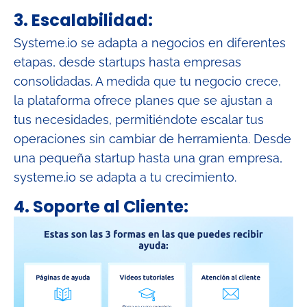
3.
Escalabilidad:
Systeme.io se adapta a negocios en diferentes
etapas, desde startups hasta empresas
consolidadas. A medida que tu negocio crece,
la plataforma ofrece planes que se ajustan a
tus necesidades, permitiéndote escalar tus
operaciones sin cambiar de herramienta. Desde
una pequeña startup hasta una gran empresa,
systeme.io se adapta a tu crecimiento.
4. Soporte al Cliente: