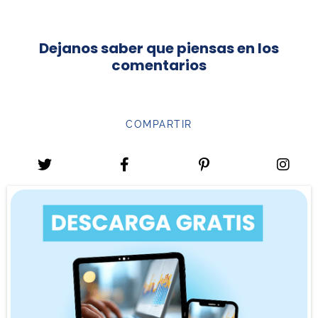
Dejanos saber que piensas en los
comentarios
COMPARTIR