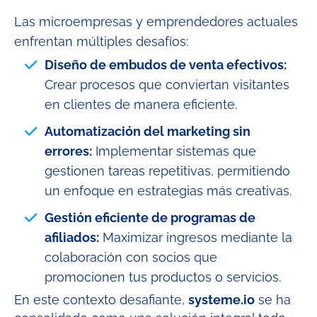
Las microempresas y emprendedores actuales
enfrentan múltiples desafíos:
Diseño de embudos de venta efectivos:
Crear procesos que conviertan visitantes
en clientes de manera eficiente.​
Automatización del marketing sin
errores:
Implementar sistemas que
gestionen tareas repetitivas, permitiendo
un enfoque en estrategias más creativas.​
Gestión eficiente de programas de
afiliados:
Maximizar ingresos mediante la
colaboración con socios que
promocionen tus productos o servicios.
En este contexto desafiante,
systeme.io
se ha