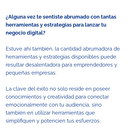
¿Alguna vez te sentiste abrumado con tantas
herramientas y estrategias para lanzar tu
negocio digital?
Estuve ahí también, la cantidad abrumadora de
herramientas y estrategias disponibles puede
resultar desalentadora para emprendedores y
pequeñas empresas.
La clave del éxito no solo reside en poseer
conocimientos y creatividad para conectar
emocionalmente con tu audiencia, sino
también en utilizar herramientas que
simplifiquen y potencien tus esfuerzos.​