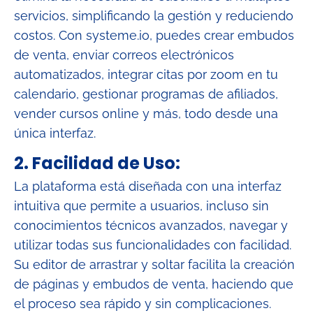
servicios, simplificando la gestión y reduciendo
costos. Con systeme.io, puedes crear embudos
de venta, enviar correos electrónicos
automatizados, integrar citas por zoom en tu
calendario, gestionar programas de afiliados,
vender cursos online y más, todo desde una
única interfaz.
2. Facilidad de Uso:
La plataforma está diseñada con una interfaz
intuitiva que permite a usuarios, incluso sin
conocimientos técnicos avanzados, navegar y
utilizar todas sus funcionalidades con facilidad.
Su editor de arrastrar y soltar facilita la creación
de páginas y embudos de venta, haciendo que
el proceso sea rápido y sin complicaciones.