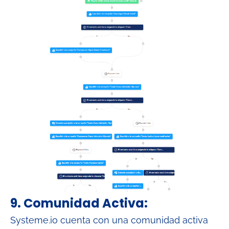
9. Comunidad Activa:
Systeme.io cuenta con una comunidad activa