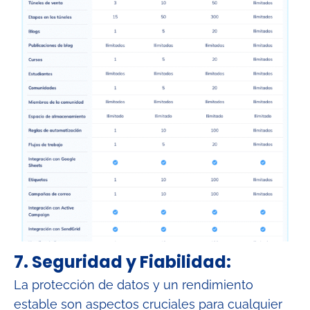
7. Seguridad y Fiabilidad:
La protección de datos y un rendimiento
estable son aspectos cruciales para cualquier