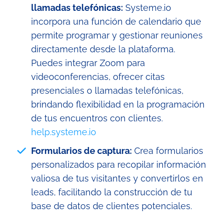
llamadas telefónicas:
Systeme.io
incorpora una función de calendario que
permite programar y gestionar reuniones
directamente desde la plataforma.
Puedes integrar Zoom para
videoconferencias, ofrecer citas
presenciales o llamadas telefónicas,
brindando flexibilidad en la programación
de tus encuentros con clientes.
help.systeme.io
Formularios de captura:
Crea formularios
personalizados para recopilar información
valiosa de tus visitantes y convertirlos en
leads, facilitando la construcción de tu
base de datos de clientes potenciales.