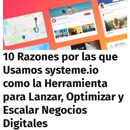
10 Razones por las que
Usamos systeme.io
como la Herramienta
para Lanzar, Optimizar y
Escalar Negocios
Digitales