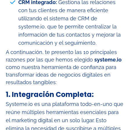
CRM integrado:
Gestiona las relaciones
con tus clientes de manera eficiente
utilizando el sistema de CRM de
systeme.io, que te permite centralizar la
información de tus contactos y mejorar la
comunicación y el seguimiento.
A continuación, te presento las 10 principales
razones por las que hemos elegido
systeme.io
como nuestra herramienta de confianza para
transformar ideas de negocios digitales en
resultados tangibles:​
1.
Integración Completa:
Systeme.io es una plataforma todo-en-uno que
reúne múltiples herramientas esenciales para
el marketing digital en un solo lugar. Esto
elimina la necesidad de suscribirse a múltiples