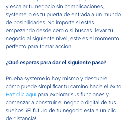
y escalar tu negocio sin complicaciones,
systeme.io es tu puerta de entrada a un mundo
de posibilidades. No importa si estás
empezando desde cero o si buscas llevar tu
negocio al siguiente nivel, este es el momento
perfecto para tomar acción.
¿Qué esperas para dar el siguiente paso?
Prueba systeme.io hoy mismo y descubre
cómo puede simplificar tu camino hacia el éxito.
Haz clic aquí
para explorar sus funciones y
comenzar a construir el negocio digital de tus
sueños. ¡El futuro de tu negocio está a un clic
de distancia!