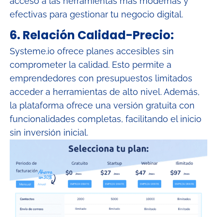
acceso a las herramientas más modernas y
efectivas para gestionar tu negocio digital.
6. Relación Calidad-Precio:
Systeme.io ofrece planes accesibles sin
comprometer la calidad. Esto permite a
emprendedores con presupuestos limitados
acceder a herramientas de alto nivel. Además,
la plataforma ofrece una versión gratuita con
funcionalidades completas, facilitando el inicio
sin inversión inicial.