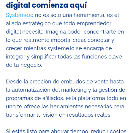
digital comienza aquí
Systeme.io
no es solo una herramienta, es el
aliado estratégico que todo emprendedor
digital necesita. Imagina poder concentrarte en
lo que realmente importa: crear, conectar y
crecer, mientras systeme.io se encarga de
integrar y simplificar todas las funciones clave
de tu negocio.
Desde la creación de embudos de venta hasta
la automatización del marketing y la gestión de
programas de afiliados, esta plataforma todo en
uno te ofrece las herramientas necesarias para
transformar tu visión en resultados reales.
Si estás listo para ahorrar tiempo, reducir costos