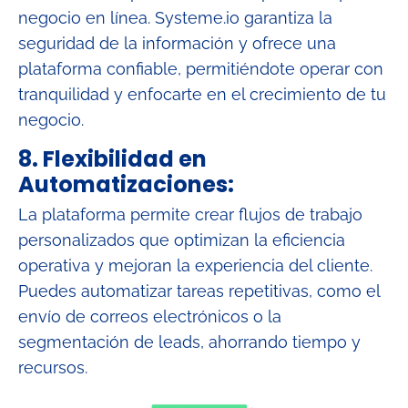
negocio en línea. Systeme.io garantiza la
seguridad de la información y ofrece una
plataforma confiable, permitiéndote operar con
tranquilidad y enfocarte en el crecimiento de tu
negocio.
8. Flexibilidad en
Automatizaciones:
La plataforma permite crear flujos de trabajo
personalizados que optimizan la eficiencia
operativa y mejoran la experiencia del cliente.
Puedes automatizar tareas repetitivas, como el
envío de correos electrónicos o la
segmentación de leads, ahorrando tiempo y
recursos.