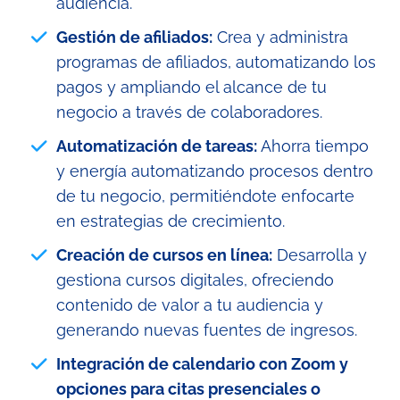
audiencia.
Gestión de afiliados:
Crea y administra
programas de afiliados, automatizando los
pagos y ampliando el alcance de tu
negocio a través de colaboradores.
Automatización de tareas:
Ahorra tiempo
y energía automatizando procesos dentro
de tu negocio, permitiéndote enfocarte
en estrategias de crecimiento.
Creación de cursos en línea:
Desarrolla y
gestiona cursos digitales, ofreciendo
contenido de valor a tu audiencia y
generando nuevas fuentes de ingresos.
Integración de calendario con Zoom y
opciones para citas presenciales o