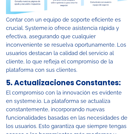
Contar con un equipo de soporte eficiente es
crucial. Systeme.io ofrece asistencia rápida y
efectiva, asegurando que cualquier
inconveniente se resuelva oportunamente. Los
usuarios destacan la calidad del servicio al
cliente, lo que refleja el compromiso de la
plataforma con sus clientes.
5. Actualizaciones Constantes:
El compromiso con la innovación es evidente
en systeme.io. La plataforma se actualiza
constantemente, incorporando nuevas
funcionalidades basadas en las necesidades de
los usuarios. Esto garantiza que siempre tengas