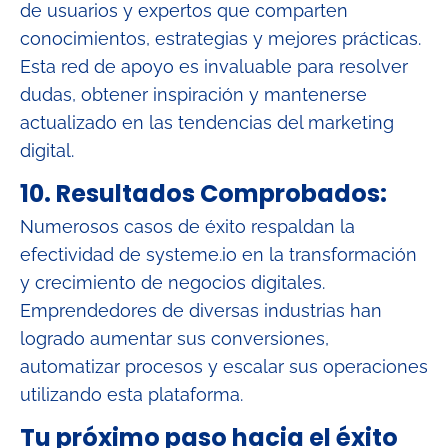
de usuarios y expertos que comparten
conocimientos, estrategias y mejores prácticas.
Esta red de apoyo es invaluable para resolver
dudas, obtener inspiración y mantenerse
actualizado en las tendencias del marketing
digital.
10. Resultados Comprobados:
Numerosos casos de éxito respaldan la
efectividad de systeme.io en la transformación
y crecimiento de negocios digitales.
Emprendedores de diversas industrias han
logrado aumentar sus conversiones,
automatizar procesos y escalar sus operaciones
utilizando esta plataforma.
Tu próximo paso hacia el éxito