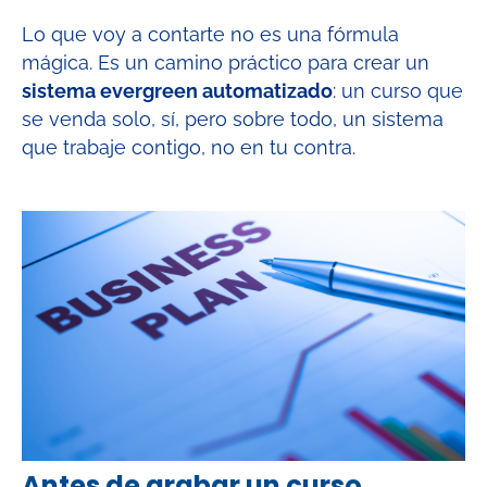
Lo que voy a contarte no es una fórmula
mágica. Es un camino práctico para crear un
sistema evergreen automatizado
: un curso que
se venda solo, sí, pero sobre todo, un sistema
que trabaje contigo, no en tu contra.
Antes de grabar un curso,