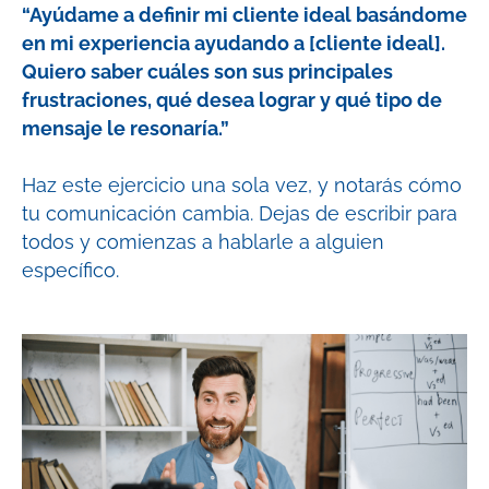
“Ayúdame a definir mi cliente ideal basándome
en mi experiencia ayudando a [cliente ideal].
Quiero saber cuáles son sus principales
frustraciones, qué desea lograr y qué tipo de
mensaje le resonaría.”
Haz este ejercicio una sola vez, y notarás cómo
tu comunicación cambia. Dejas de escribir para
todos y comienzas a hablarle a alguien
específico.