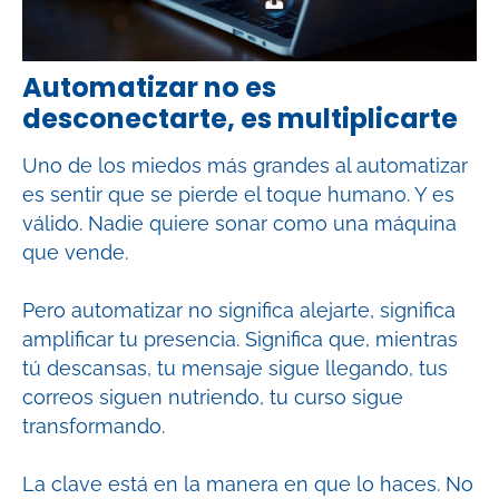
Automatizar no es
desconectarte, es multiplicarte
Uno de los miedos más grandes al automatizar
es sentir que se pierde el toque humano. Y es
válido. Nadie quiere sonar como una máquina
que vende.
Pero automatizar no significa alejarte, significa
amplificar tu presencia. Significa que, mientras
tú descansas, tu mensaje sigue llegando, tus
correos siguen nutriendo, tu curso sigue
transformando.
La clave está en la manera en que lo haces. No