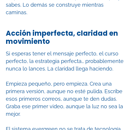
sabes. Lo demás se construye mientras
caminas.
Acción imperfecta, claridad en
movimiento
Si esperas tener el mensaje perfecto, el curso
perfecto, la estrategia perfecta… probablemente
nunca lo lances. La claridad llega haciendo.
Empieza pequeño, pero empieza. Crea una
primera versión, aunque no esté pulida. Escribe
esos primeros correos, aunque te den dudas.
Graba ese primer video, aunque la luz no sea la
mejor.
El sistema evergreen no se trata de tecnología,