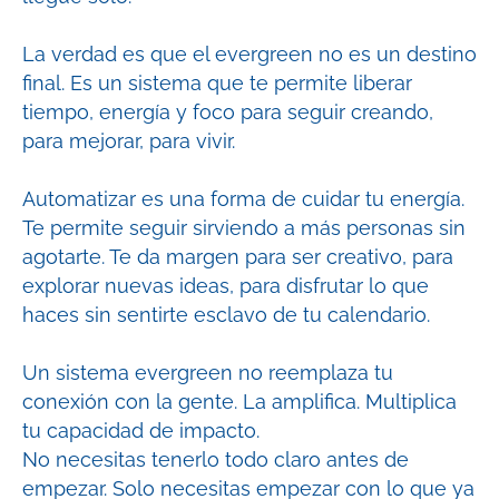
La verdad es que el evergreen no es un destino
final. Es un sistema que te permite liberar
tiempo, energía y foco para seguir creando,
para mejorar, para vivir.
Automatizar es una forma de cuidar tu energía.
Te permite seguir sirviendo a más personas sin
agotarte. Te da margen para ser creativo, para
explorar nuevas ideas, para disfrutar lo que
haces sin sentirte esclavo de tu calendario.
Un sistema evergreen no reemplaza tu
conexión con la gente. La amplifica. Multiplica
tu capacidad de impacto.
No necesitas tenerlo todo claro antes de
empezar. Solo necesitas empezar con lo que ya