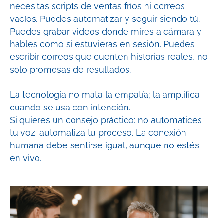
necesitas scripts de ventas fríos ni correos
vacíos. Puedes automatizar y seguir siendo tú.
Puedes grabar videos donde mires a cámara y
hables como si estuvieras en sesión. Puedes
escribir correos que cuenten historias reales, no
solo promesas de resultados.
La tecnología no mata la empatía; la amplifica
cuando se usa con intención.
Si quieres un consejo práctico: no automatices
tu voz, automatiza tu proceso. La conexión
humana debe sentirse igual, aunque no estés
en vivo.