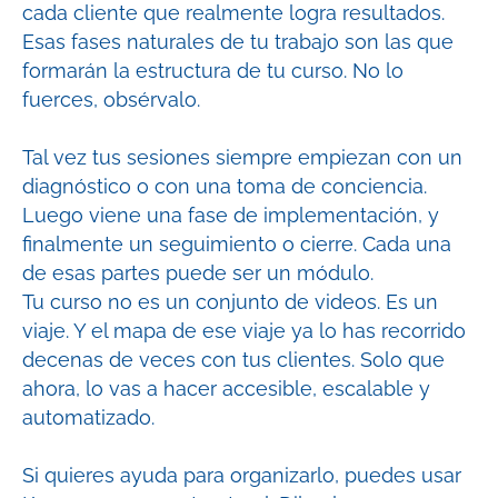
cada cliente que realmente logra resultados.
Esas fases naturales de tu trabajo son las que
formarán la estructura de tu curso. No lo
fuerces, obsérvalo.
Tal vez tus sesiones siempre empiezan con un
diagnóstico o con una toma de conciencia.
Luego viene una fase de implementación, y
finalmente un seguimiento o cierre. Cada una
de esas partes puede ser un módulo.
Tu curso no es un conjunto de videos. Es un
viaje. Y el mapa de ese viaje ya lo has recorrido
decenas de veces con tus clientes. Solo que
ahora, lo vas a hacer accesible, escalable y
automatizado.
Si quieres ayuda para organizarlo, puedes usar