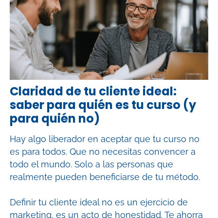
Claridad de tu cliente ideal:
saber para quién es tu curso (y
para quién no)
Hay algo liberador en aceptar que tu curso no
es para todos. Que no necesitas convencer a
todo el mundo. Solo a las personas que
realmente pueden beneficiarse de tu método.
Definir tu cliente ideal no es un ejercicio de
marketing, es un acto de honestidad. Te ahorra