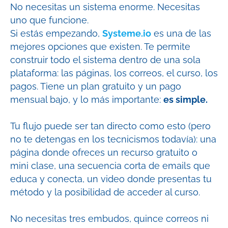
No necesitas un sistema enorme. Necesitas
uno que funcione.
Si estás empezando,
Systeme.io
es una de las
mejores opciones que existen. Te permite
construir todo el sistema dentro de una sola
plataforma: las páginas, los correos, el curso, los
pagos. Tiene un plan gratuito y un pago
mensual bajo, y lo más importante:
es simple.
Tu flujo puede ser tan directo como esto (pero
no te detengas en los tecnicismos todavía): una
página donde ofreces un recurso gratuito o
mini clase, una secuencia corta de emails que
educa y conecta, un video donde presentas tu
método y la posibilidad de acceder al curso.
No necesitas tres embudos, quince correos ni