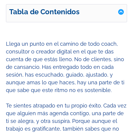
Tabla de Contenidos
Llega un punto en el camino de todo coach,
consultor o creador digital en el que te das
cuenta de que estás lleno. No de clientes, sino
de cansancio. Has entregado todo en cada
sesión, has escuchado, guiado, ajustado, y
aunque amas lo que haces, hay una parte de ti
que sabe que este ritmo no es sostenible.
Te sientes atrapado en tu propio éxito. Cada vez
que alguien más agenda contigo, una parte de
ti se alegra, y otra suspira. Porque aunque el
trabajo es gratificante, también sabes que no