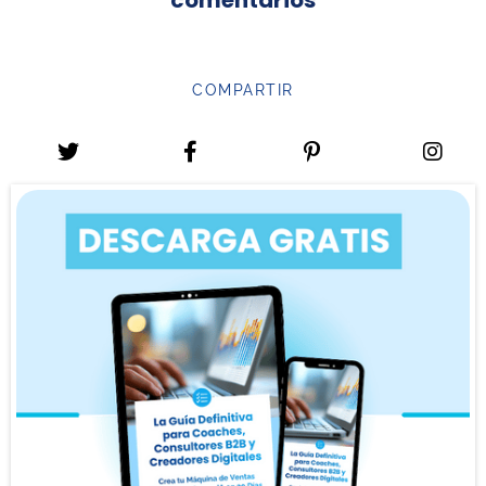
comentarios
COMPARTIR