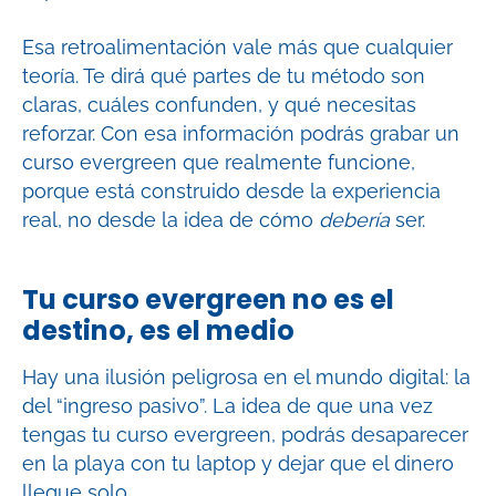
Esa retroalimentación vale más que cualquier
teoría. Te dirá qué partes de tu método son
claras, cuáles confunden, y qué necesitas
reforzar. Con esa información podrás grabar un
curso evergreen que realmente funcione,
porque está construido desde la experiencia
real, no desde la idea de cómo
debería
ser.
Tu curso evergreen no es el
destino, es el medio
Hay una ilusión peligrosa en el mundo digital: la
del “ingreso pasivo”. La idea de que una vez
tengas tu curso evergreen, podrás desaparecer
en la playa con tu laptop y dejar que el dinero
llegue solo.