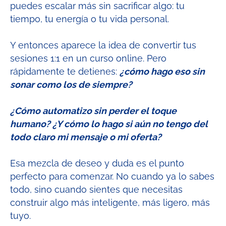
puedes escalar más sin sacrificar algo: tu
tiempo, tu energía o tu vida personal.
Y entonces aparece la idea de convertir tus
sesiones 1:1 en un curso online. Pero
rápidamente te detienes:
¿cómo hago eso sin
sonar como los de siempre?
¿Cómo automatizo sin perder el toque
humano? ¿Y cómo lo hago si aún no tengo del
todo claro mi mensaje o mi oferta?
Esa mezcla de deseo y duda es el punto
perfecto para comenzar. No cuando ya lo sabes
todo, sino cuando sientes que necesitas
construir algo más inteligente, más ligero, más
tuyo.