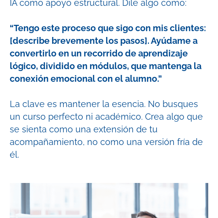
IA como apoyo estructural. Dile algo como:
“Tengo este proceso que sigo con mis clientes:
[describe brevemente los pasos]. Ayúdame a
convertirlo en un recorrido de aprendizaje
lógico, dividido en módulos, que mantenga la
conexión emocional con el alumno.”
La clave es mantener la esencia. No busques
un curso perfecto ni académico. Crea algo que
se sienta como una extensión de tu
acompañamiento, no como una versión fría de
él.