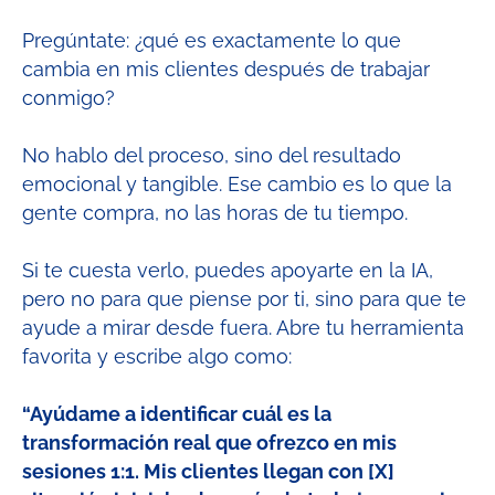
Pregúntate: ¿qué es exactamente lo que
cambia en mis clientes después de trabajar
conmigo?
No hablo del proceso, sino del resultado
emocional y tangible. Ese cambio es lo que la
gente compra, no las horas de tu tiempo.
Si te cuesta verlo, puedes apoyarte en la IA,
pero no para que piense por ti, sino para que te
ayude a mirar desde fuera. Abre tu herramienta
favorita y escribe algo como:
“Ayúdame a identificar cuál es la
transformación real que ofrezco en mis
sesiones 1:1. Mis clientes llegan con [X]