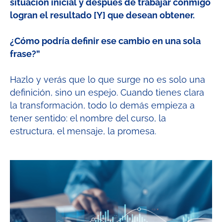
situación inicial y después de trabajar conmigo
logran el resultado [Y] que desean obtener.
¿Cómo podría definir ese cambio en una sola
frase?”
Hazlo y verás que lo que surge no es solo una
definición, sino un espejo. Cuando tienes clara
la transformación, todo lo demás empieza a
tener sentido: el nombre del curso, la
estructura, el mensaje, la promesa.