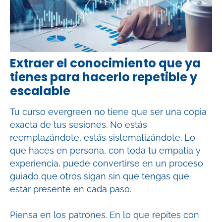
Extraer el conocimiento que ya
tienes para hacerlo repetible y
escalable
Tu curso evergreen no tiene que ser una copia
exacta de tus sesiones. No estás
reemplazándote, estás sistematizándote. Lo
que haces en persona, con toda tu empatía y
experiencia, puede convertirse en un proceso
guiado que otros sigan sin que tengas que
estar presente en cada paso.
Piensa en los patrones. En lo que repites con