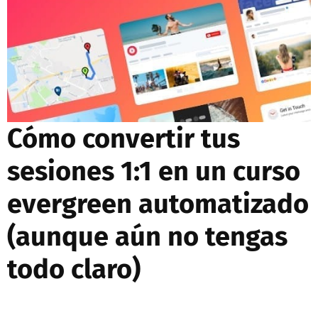
Cómo convertir tus
sesiones 1:1 en un curso
evergreen automatizado
(aunque aún no tengas
todo claro)