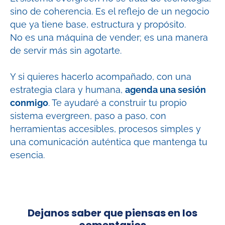
sino de coherencia. Es el reflejo de un negocio
que ya tiene base, estructura y propósito.
No es una máquina de vender; es una manera
de servir más sin agotarte.
Y si quieres hacerlo acompañado, con una
estrategia clara y humana,
agenda una sesión
conmigo
. Te ayudaré a construir tu propio
sistema evergreen, paso a paso, con
herramientas accesibles, procesos simples y
una comunicación auténtica que mantenga tu
esencia.
Dejanos saber que piensas en los