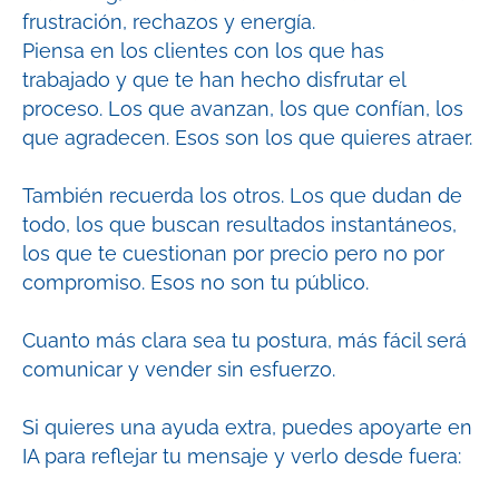
frustración, rechazos y energía.
Piensa en los clientes con los que has
trabajado y que te han hecho disfrutar el
proceso. Los que avanzan, los que confían, los
que agradecen. Esos son los que quieres atraer.
También recuerda los otros. Los que dudan de
todo, los que buscan resultados instantáneos,
los que te cuestionan por precio pero no por
compromiso. Esos no son tu público.
Cuanto más clara sea tu postura, más fácil será
comunicar y vender sin esfuerzo.
Si quieres una ayuda extra, puedes apoyarte en
IA para reflejar tu mensaje y verlo desde fuera: