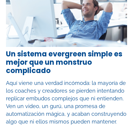
Un sistema evergreen simple es
mejor que un monstruo
complicado
Aquí viene una verdad incómoda: la mayoría de
los coaches y creadores se pierden intentando
replicar embudos complejos que ni entienden.
Ven un video, un gurú, una promesa de
automatización mágica, y acaban construyendo
algo que ni ellos mismos pueden mantener.