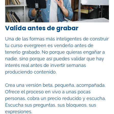
Valida antes de grabar
Una de las formas más inteligentes de construir
tu curso evergreen es venderlo antes de
tenerlo grabado. No porque quieras engañar a
nadie, sino porque así puedes validar que hay
interés real antes de invertir semanas
produciendo contenido.
Crea una versión beta, pequeña, acompañada.
Ofrece el proceso en vivo a unas pocas
personas, cobra un precio reducido y escucha.
Escucha sus preguntas, sus bloqueos, sus
expresiones.