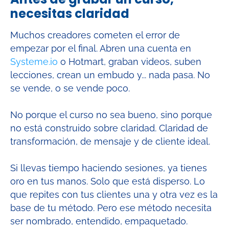
necesitas claridad
Muchos creadores cometen el error de
empezar por el final. Abren una cuenta en
Systeme.io
o Hotmart, graban videos, suben
lecciones, crean un embudo y... nada pasa. No
se vende, o se vende poco.
No porque el curso no sea bueno, sino porque
no está construido sobre claridad. Claridad de
transformación, de mensaje y de cliente ideal.
Si llevas tiempo haciendo sesiones, ya tienes
oro en tus manos. Solo que está disperso. Lo
que repites con tus clientes una y otra vez es la
base de tu método. Pero ese método necesita
ser nombrado, entendido, empaquetado.