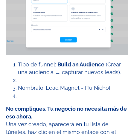
Tipo de funnel:
Build an Audience
(Crear
una audiencia → capturar nuevos leads).
Nómbralo: Lead Magnet - [Tu Nicho].
No compliques. Tu negocio no necesita más de
eso ahora.
Una vez creado, aparecerá en tu lista de
túneles, haz clic en el mismo enlace con el