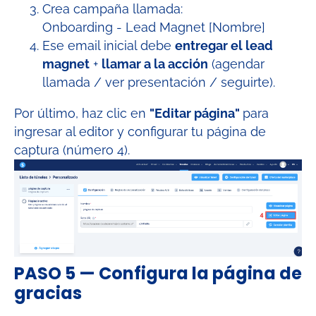
Crea campaña llamada:
Onboarding - Lead Magnet [Nombre]
Ese email inicial debe
entregar el lead
magnet
+
llamar a la acción
(agendar
llamada / ver presentación / seguirte).
Por último, haz clic en
"Editar página"
para
ingresar al editor y configurar tu página de
captura (número 4).
PASO 5 — Configura la página de
gracias