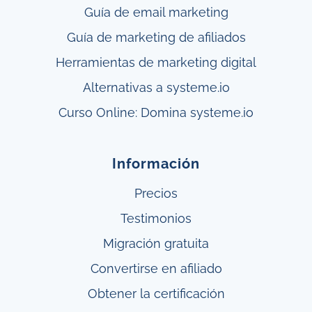
Guía de email marketing
Guía de marketing de afiliados
Herramientas de marketing digital
Alternativas a systeme.io
Curso Online: Domina systeme.io
Información
Precios
Testimonios
Migración gratuita
Convertirse en afiliado
Obtener
la
certificación