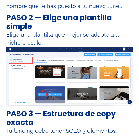
nombre que le has puesto a tu nuevo túnel.
PASO 2 — Elige una plantilla
simple
Elige una plantilla que mejor se adapte a tu
nicho o estilo.
PASO 3 — Estructura de copy
exacta
Tu landing debe tener SOLO 3 elementos: