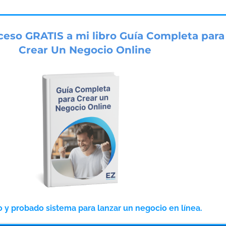
ceso GRATIS a mi libro Guía Completa para
Crear Un Negocio Online
 y probado sistema para lanzar un negocio en línea.