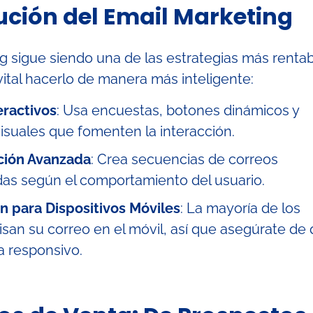
lución del Email Marketing
ng sigue siendo una de las estrategias más rentab
vital hacerlo de manera más inteligente:
eractivos
: Usa encuestas, botones dinámicos y
isuales que fomenten la interacción.
ción Avanzada
: Crea secuencias de correos
das según el comportamiento del usuario.
n para Dispositivos Móviles
: La mayoría de los
isan su correo en el móvil, así que asegúrate de
a responsivo.