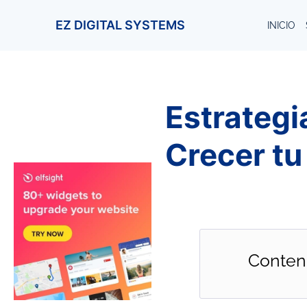
EZ DIGITAL SYSTEMS
INICIO
Estrategi
Crecer tu
Conten