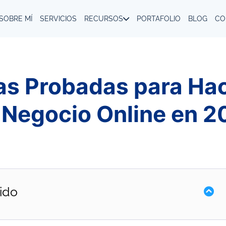
SOBRE MÍ
SERVICIOS
RECURSOS
PORTAFOLIO
BLOG
CO
as Probadas para Ha
 Negocio Online en 2
ido