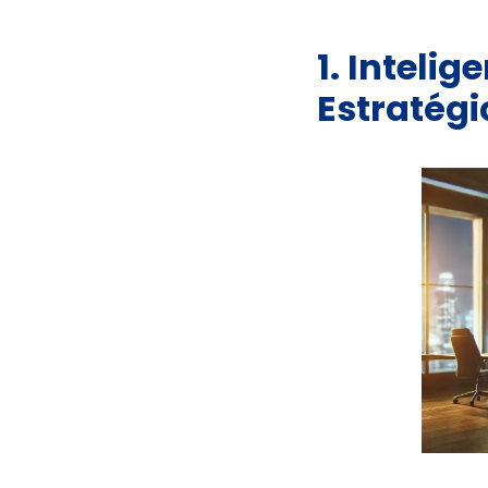
1. Intelig
Estratégi