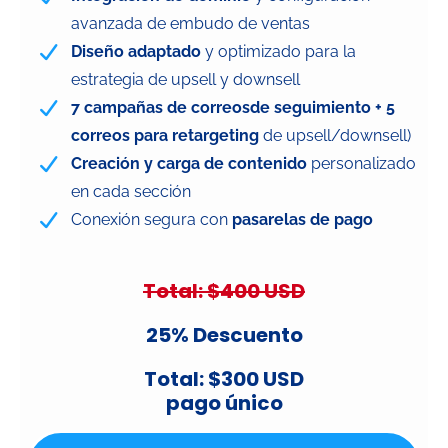
avanzada de embudo de ventas
Diseño adaptado
y optimizado para la
estrategia de upsell y downsell
7 campañas de correosde seguimiento + 5
correos para retargeting
de upsell/downsell)
Creación y carga de contenido
personalizado
en cada sección
Conexión segura con
pasarelas de pago
Total: $400 USD
25% Descuento
Total: $300 USD
pago único