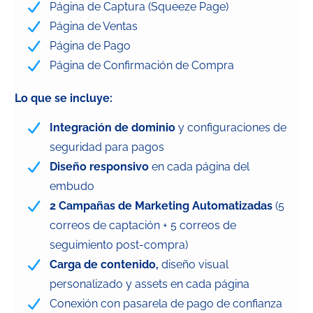
Página de Captura (Squeeze Page)
Página de Ventas
Página de Pago
Página de Confirmación de Compra
Lo que se incluye:
Integración de dominio
y configuraciones de
seguridad para pagos
Diseño responsivo
en cada página del
embudo
2 Campañas de Marketing Automatizadas
(5
correos de captación + 5 correos de
seguimiento post-compra)
Carga de contenido,
diseño visual
personalizado y assets en cada página
Conexión con pasarela de pago de confianza