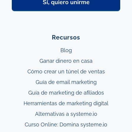
Sí, quiero unirme
Recursos
Blog
Ganar
dinero en casa
Cómo crear un túnel
de ventas
Guía de email marketing
Guía de marketing de afiliados
Herramientas de marketing digital
Alternativas a systeme.io
Curso Online: Domina systeme.io