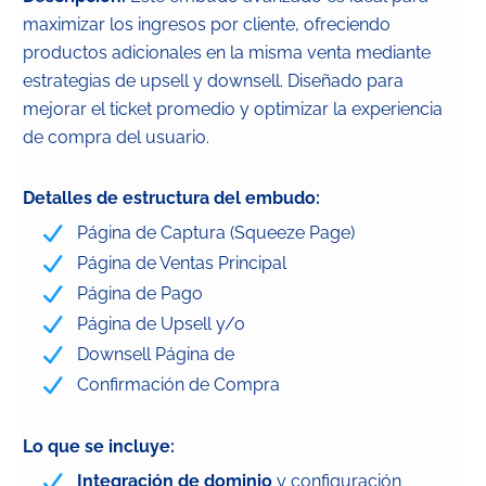
maximizar los ingresos por cliente, ofreciendo
productos adicionales en la misma venta mediante
estrategias de upsell y downsell. Diseñado para
mejorar el ticket promedio y optimizar la experiencia
de compra del usuario.
Detalles de estructura del embudo:
Página de Captura (Squeeze Page)
Página de Ventas Principal
Página de Pago
Página de Upsell y/o
Downsell Página de
Confirmación de Compra
Lo que se incluye:
Integración de dominio
y configuración