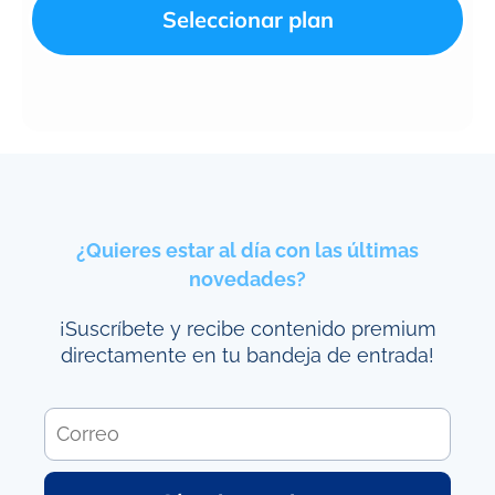
Seleccionar plan
¿Quieres estar al día con las últimas
novedades?
¡Suscríbete y recibe contenido premium
directamente en tu bandeja de entrada!