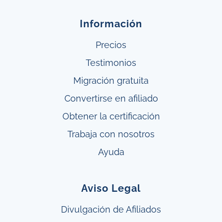
Información
Precios
Testimonios
Migración gratuita
Convertirse en afiliado
Obtener
la
certificación
Trabaja con nosotros
Ayuda
Aviso Legal
Divulgación de Afiliados