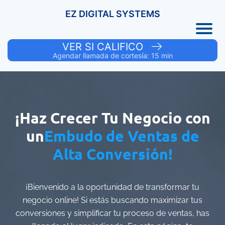
EZ DIGITAL SYSTEMS
VER SI CALIFICO
Agendar llamada de cortesía: 15 min
¡Haz Crecer Tu Negocio con
un
Embudo de Ventas de
Alta Conversión!
¡Bienvenido a la oportunidad de transformar tu
negocio online! Si estás buscando maximizar tus
conversiones y simplificar tu proceso de ventas, has