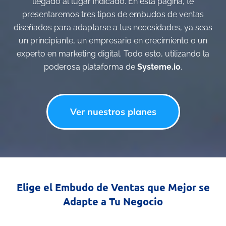
llegado al lugar indicado. En esta página, te
presentaremos tres tipos de embudos de ventas
diseñados para adaptarse a tus necesidades, ya seas
un principiante, un empresario en crecimiento o un
experto en marketing digital. Todo esto, utilizando la
poderosa plataforma de
Systeme.io
.
Ver nuestros planes
Elige el Embudo de Ventas que Mejor se
Adapte a Tu Negocio