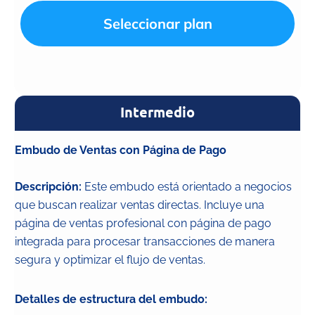
Seleccionar plan
Intermedio
Embudo de Ventas con Página de Pago
Descripción:
Este embudo está orientado a negocios
que buscan realizar ventas directas. Incluye una
página de ventas profesional con página de pago
integrada para procesar transacciones de manera
segura y optimizar el flujo de ventas.
Detalles de estructura del embudo: