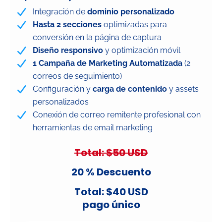
Integración de
dominio personalizado
Hasta 2 secciones
optimizadas para
conversión en la página de captura
Diseño responsivo
y optimización móvil
1 Campaña de Marketing Automatizada
(2
correos de seguimiento)
Configuración y
carga de contenido
y assets
personalizados
Conexión de correo remitente profesional con
herramientas de email marketing
Total: $50 USD
20 % Descuento
Total: $40 USD
pago único