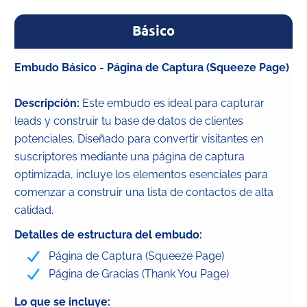
Básico
Embudo Básico - Página de Captura (Squeeze Page)
Descripción:
Este embudo es ideal para capturar
leads y construir tu base de datos de clientes
potenciales. Diseñado para convertir visitantes en
suscriptores mediante una página de captura
optimizada, incluye los elementos esenciales para
comenzar a construir una lista de contactos de alta
calidad.
Detalles de estructura del embudo:
Página de Captura (Squeeze Page)
Página de Gracias (Thank You Page)
Lo que se incluye: