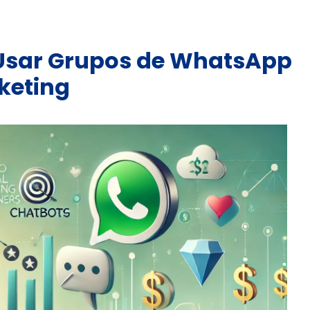
Usar Grupos de WhatsApp
keting