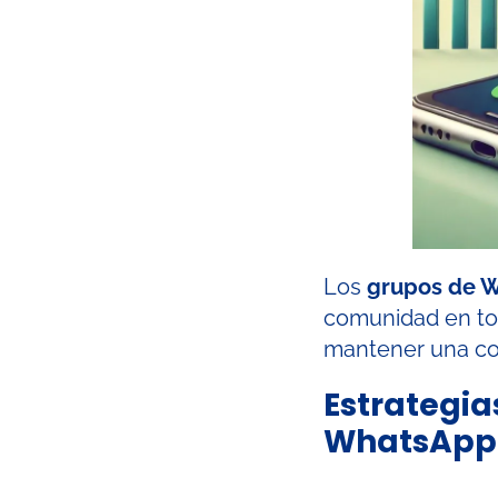
Los
grupos de 
comunidad en tor
mantener una com
Estrategia
WhatsApp