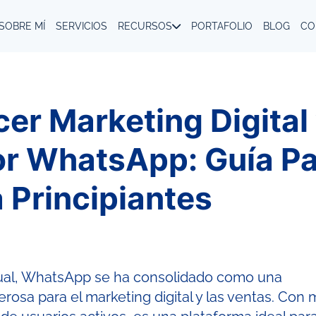
SOBRE MÍ
SERVICIOS
RECURSOS
PORTAFOLIO
BLOG
CO
r Marketing Digital
or WhatsApp: Guía Pa
 Principiantes
ual, WhatsApp se ha consolidado como una
rosa para el marketing digital y las ventas. Con 