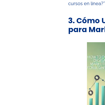
cursos en línea?”
3. Cómo 
para Mar