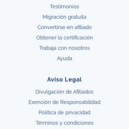
Testimonios
Migración gratuita
Convertirse en afiliado
Obtener
la
certificación
Trabaja con nosotros
Ayuda
Aviso Legal
Divulgación de Afiliados
Exención de Responsabilidad
Política de privacidad
Términos y condiciones