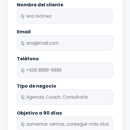
Nombre del cliente
Email
Teléfono
Tipo de negocio
Objetivo a 90 días