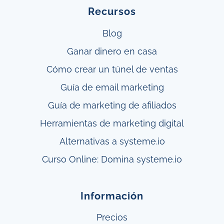
Recursos
Blog
Ganar
dinero en casa
Cómo crear un túnel
de ventas
Guía de email marketing
Guía de marketing de afiliados
Herramientas de marketing digital
Alternativas a systeme.io
Curso Online: Domina systeme.io
Información
Precios