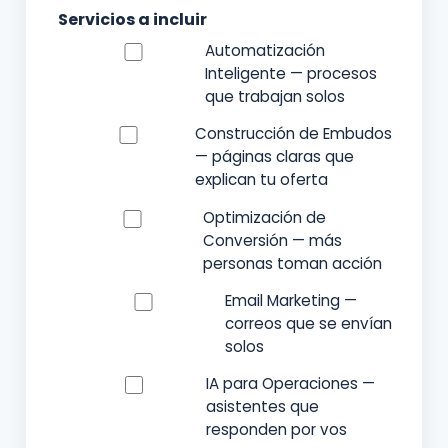
Servicios a incluir
Automatización
Inteligente — procesos
que trabajan solos
Construcción de Embudos
— páginas claras que
explican tu oferta
Optimización de
Conversión — más
personas toman acción
Email Marketing —
correos que se envían
solos
IA para Operaciones —
asistentes que
responden por vos