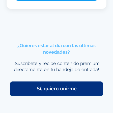
¿Quieres estar al día con las últimas
novedades?
¡Suscríbete y recibe contenido premium
directamente en tu bandeja de entrada!
Sí, quiero unirme