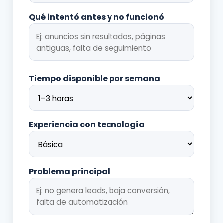
Qué intentó antes y no funcionó
Tiempo disponible por semana
Experiencia con tecnología
Problema principal