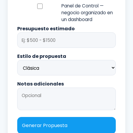
Panel de Control —
negocio organizado en
un dashboard
Presupuesto estimado
Estilo de propuesta
Notas adicionales
Generar Propuesta