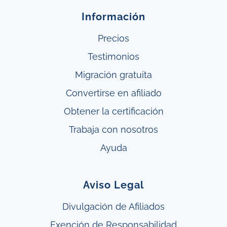
Información
Precios
Testimonios
Migración gratuita
Convertirse en afiliado
Obtener
la
certificación
Trabaja con nosotros
Ayuda
Aviso Legal
Divulgación de Afiliados
Exención de Responsabilidad