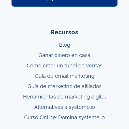
Recursos
Blog
Ganar
dinero en casa
Cómo crear un túnel
de ventas
Guía de email marketing
Guía de marketing de afiliados
Herramientas de marketing digital
Alternativas a systeme.io
Curso Online: Domina systeme.io